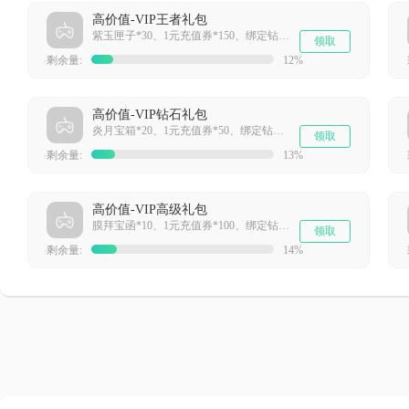
高价值-VIP王者礼包
紫玉匣子*30、1元充值券*150、绑定钻石*20000
领取
剩余量:
12%
高价值-VIP钻石礼包
炎月宝箱*20、1元充值券*50、绑定钻石*10000
领取
剩余量:
13%
高价值-VIP高级礼包
膜拜宝函*10、1元充值券*100、绑定钻石*10000
领取
剩余量:
14%