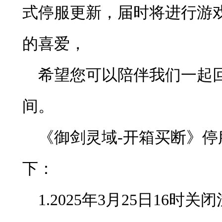
式停服更新，届时将进行游
的喜爱，
希望您可以陪伴我们一起
间。
《御剑灵域-开箱买断》
下：
1.2025年3月25日16