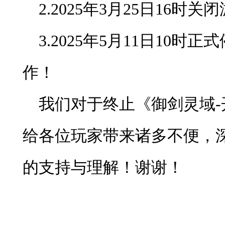
2.2025年3月25日16时
3.2025年5月11日10
作！
我们对于终止《御剑灵域
给各位玩家带来诸多不便，
的支持与理解！谢谢！