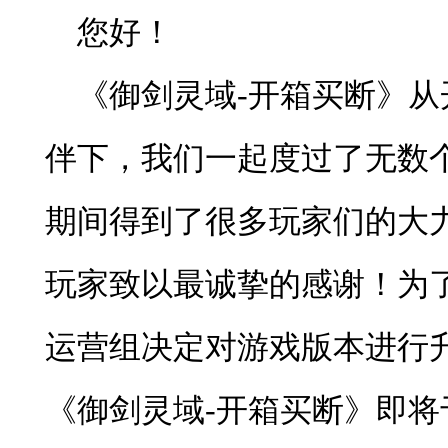
您好！
《御剑灵域-开箱买断》
伴下，我们一起度过了无数
期间得到了很多玩家们的大
玩家致以最诚挚的感谢！为
运营组决定对游戏版本进行
《御剑灵域-开箱买断》即将于2