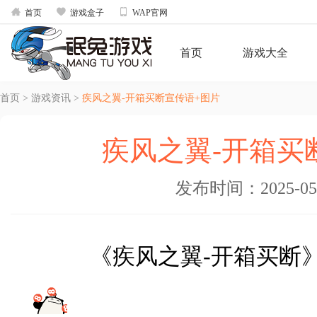



首页
游戏盒子
WAP官网
首页
游戏大全
首页
>
游戏资讯
>
疾风之翼-开箱买断宣传语+图片
疾风之翼-开箱买
发布时间：2025-05-2
《疾风之翼-开箱买断