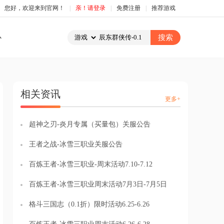
您好，欢迎来到官网！
|
亲！请登录
|
免费注册
|
推荐游戏
心
相关资讯
更多+
超神之刃-炎月专属（买量包）关服公告
王者之战-冰雪三职业关服公告
百炼王者-冰雪三职业-周末活动7.10-7.12
百炼王者-冰雪三职业周末活动7月3日-7月5日
格斗三国志（0.1折）限时活动6.25-6.26