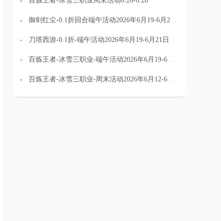
百炼王者-冰雪三职业周末活动6.26-6.28
御剑红尘-0.1折回合端午活动2026年6月19-6月21日
刀塔西游-0.1折-端午活动2026年6月19-6月21日
百炼王者-冰雪三职业-端午活动2026年6月19-6月21日
百炼王者-冰雪三职业-周末活动2026年6月12-6月14日