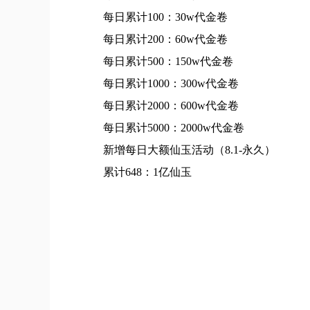
每日累计100：30w代金卷
每日累计200：60w代金卷
每日累计500：150w代金卷
每日累计1000：300w代金卷
每日累计2000：600w代金卷
每日累计5000：2000w代金卷
新增每日大额仙玉活动（8.1-永久）
累计648：1亿仙玉