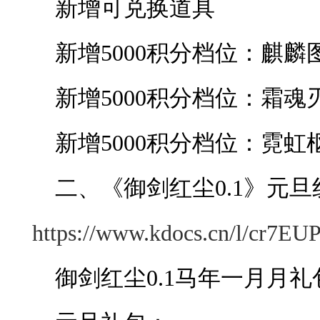
新增可兑换道具
新增5000积分档位：麒麟图
新增5000积分档位：霜魂刃
新增5000积分档位：霓虹
二、《御剑红尘0.1》元旦线下
https://www.kdocs.cn/l/cr7E
御剑红尘0.1马年一月月礼