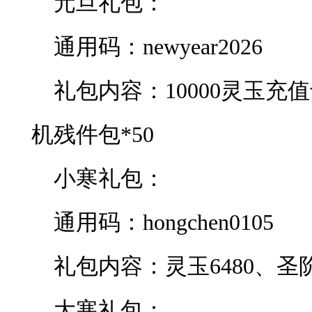
元旦礼包：
通用码：newyear2026
礼包内容：10000灵玉充
机残件包*50
小寒礼包：
通用码：hongchen0105
礼包内容：灵玉6480、圣阶
大寒礼包：