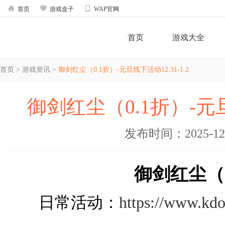



首页
游戏盒子
WAP官网
首页
游戏大全
首页
>
游戏资讯
>
御剑红尘（0.1折）-元旦线下活动12.31-1.2
御剑红尘（0.1折）-元旦线
发布时间：2025-12-3
御剑红尘（0
日常活动：
https://www.kd