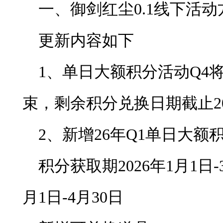
一、御剑红尘0.1线下活
更新内容如下
1、单日大额积分活动Q4将在
束，剩余积分兑换日期截止20
2、新增26年Q1单日大额
积分获取期2026年1月1日
月1日-4月30日