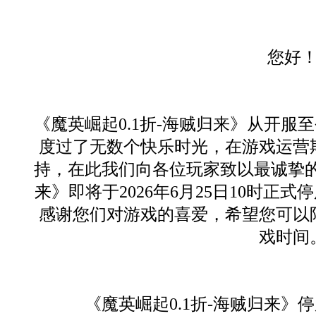
您好
《魔英崛起0.1折-海贼归来》从开
度过了无数个快乐时光，在游戏运营
持，在此我们向各位玩家致以最诚挚的
来》即将于2026年6月25日10时正
感谢您们对游戏的喜爱，希望您可以
戏时间
《魔英崛起0.1折-海贼归来》