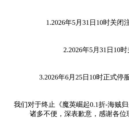
1.2026年5月31日10时
2.2026年5月31日
3.2026年6月25日10时正
我们对于终止《魔英崛起0.1折-海
诸多不便，深表歉意，感谢各位