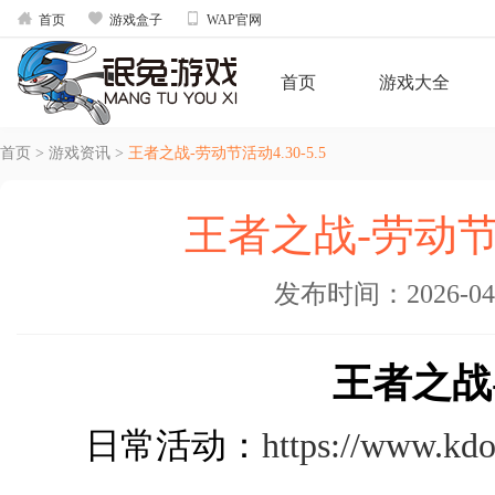



首页
游戏盒子
WAP官网
首页
游戏大全
首页
>
游戏资讯
>
王者之战-劳动节活动4.30-5.5
王者之战-劳动节活动
发布时间：2026-04-2
王者之战
日常活动：
https://www.kd