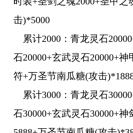
时装+圣剑之魂2000+圣甲之
击)*5000
累计2000：青龙灵石2000
石20000+玄武灵石20000+
符+万圣节南瓜糖(攻击)*1888
累计3000：青龙灵石3000
石30000+玄武灵石30000+
5888+万圣节南瓜糖(攻击)*38