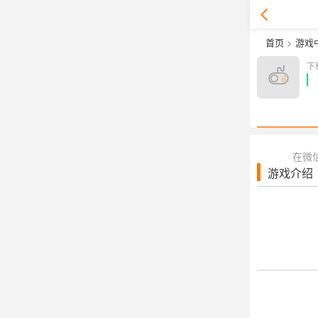
首页
>
游戏
下
在微
游戏介绍