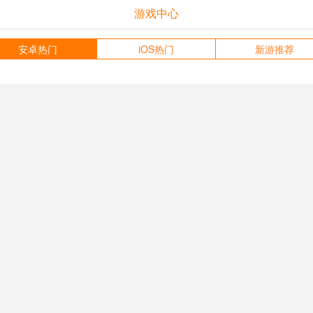
游戏中心
安卓热门
iOS热门
新游推荐