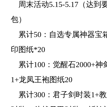
周末活动5.15-5.17（
包）
累计50：自选专属神器宝
印图纸*20
累计100：觉醒石2000+
1+龙凤王袍图纸20
累计300：君子剑时装1+