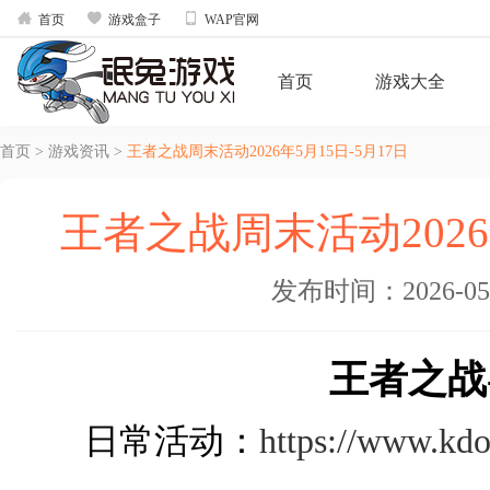



首页
游戏盒子
WAP官网
首页
游戏大全
首页
>
游戏资讯
>
王者之战周末活动2026年5月15日-5月17日
王者之战周末活动2026年
发布时间：2026-05-1
王者之战
日常活动：
https://www.kd